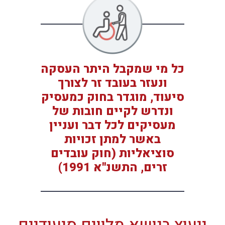
כל מי שמקבל היתר העסקה
ונעזר בעובד זר לצורך
סיעוד, מוגדר בחוק כמעסיק
ונדרש לקיים חובות של
מעסיקים לכל דבר ועניין
באשר למתן זכויות
סוציאליות (חוק עובדים
זרים, התשנ"א 1991)