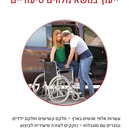
ייעוץ בנושא מלווים סיעודיים
עשרות אלפי אנשים בארץ – חלקם קשישים וחלקם ילדים
ובוגרים עם מוגבלות – נזקקים לעזרה סיעודית לביצוע